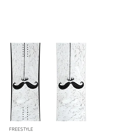
FREESTYLE