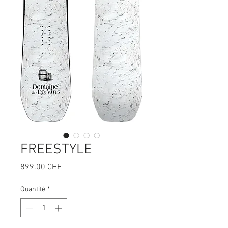
FREESTYLE
Prix
899.00 CHF
Quantité
*