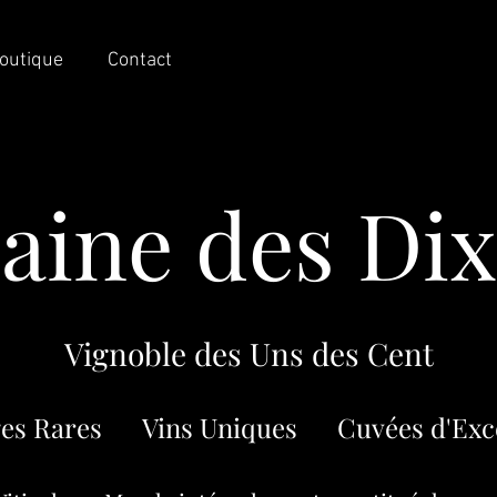
outique
Contact
ine des Dix
Vignoble des Uns des Cent
es Rares Vins Uniques Cuvées d'Exc